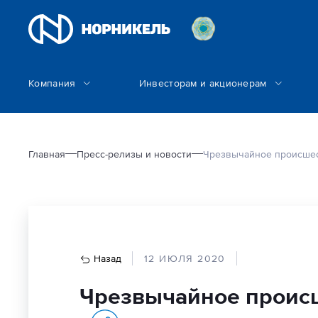
Компания
Инвесторам и акционерам
Главная
Пресс-релизы и новости
Чрезвычайное происшест
Назад
12 ИЮЛЯ 2020
Чрезвычайное происш