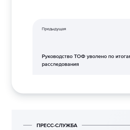
Предыдущая
Руководство ТОФ уволено по итога
расследования
ПРЕСС-СЛУЖБА