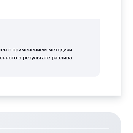
сен с применением методики
енного в результате разлива