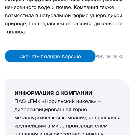
нанесенного воде и почве. Компания также
возместила в натуральной форме ущерб дикой
природе, пострадавшей от разлива дизельного
топлива.
Скачать полную версию
PDF,
156.95 КБ
ИНФОРМАЦИЯ О КОМПАНИИ
ПАО «ГМК «Норильский никель» –
диверсифицированная горно-
металлургическая компания, являющаяся
крупнейшим в мире производителем
палладия и высокосортного никеля,