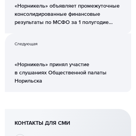
«Норникель» объявляет промежуточные
консолидированные финансовые
результаты по МСФО за 1 полугодие
2021 года
Следующая
«Норникель» принял участие
в слушаниях Общественной палаты
Норильска
КОНТАКТЫ ДЛЯ СМИ