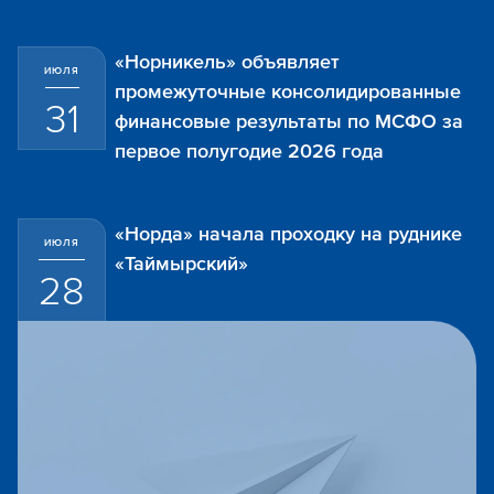
«Норникель» объявляет
ИЮЛЯ
промежуточные консолидированные
31
финансовые результаты по МСФО за
первое полугодие 2026 года
«Норда» начала проходку на руднике
ИЮЛЯ
«Таймырский»
28