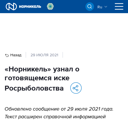
Ru
Назад
29 ИЮЛЯ 2021
«Норникель» узнал о
готовящемся иске
Росрыболовства
Обновлено сообщение от 29 июля 2021 года.
Текст расширен справочной информацией