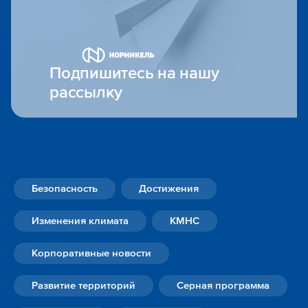
Подпишитесь на нашу
рассылку
Безопасность
Достижения
Изменения климата
КМНС
Корпоративные новости
Развитие территорий
Серная программа