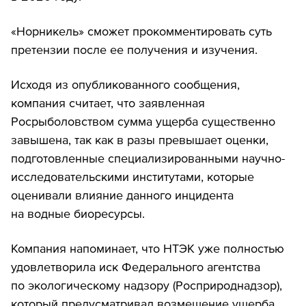
«Норникель» сможет прокомментировать суть
претензии после ее получения и изучения.
Исходя из опубликованного сообщения,
компания считает, что заявленная
Росрыболовством сумма ущерба существенно
завышена, так как в разы превышает оценки,
подготовленные специализированными научно-
исследовательскими институтами, которые
оценивали влияние данного инцидента
на водные биоресурсы.
Компания напоминает, что НТЭК уже полностью
удовлетворила иск Федерального агентства
по экологическому надзору (Росприроднадзор),
который предусматривал возмещение ущерба,