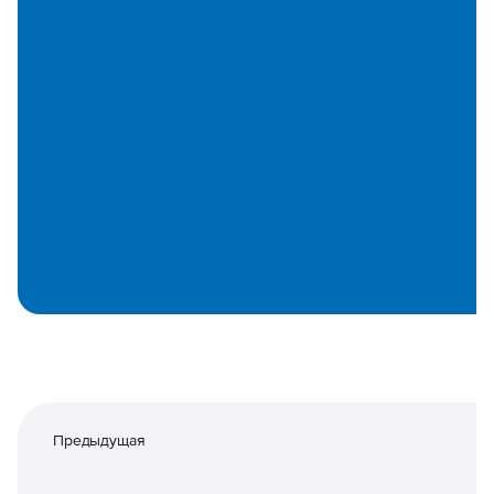
Предыдущая