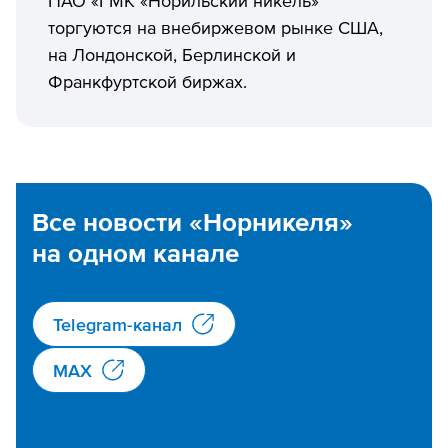
торгуются на внебиржевом рынке США,
на Лондонской, Берлинской и
Франкфуртской биржах.
Все новости «Норникеля»
на одном канале
Telegram-канал
MAX