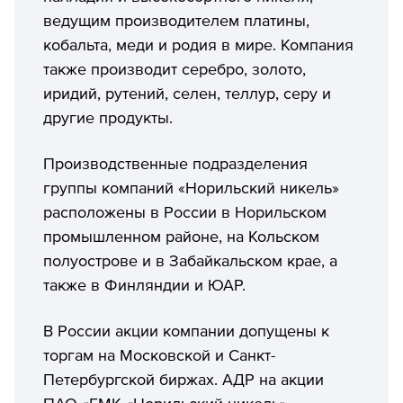
ведущим производителем платины,
кобальта, меди и родия в мире. Компания
также производит серебро, золото,
иридий, рутений, селен, теллур, серу и
другие продукты.
Производственные подразделения
группы компаний «Норильский никель»
расположены в России в Норильском
промышленном районе, на Кольском
полуострове и в Забайкальском крае, а
также в Финляндии и ЮАР.
В России акции компании допущены к
торгам на Московской и Санкт-
Петербургской биржах. АДР на акции
ПАО «ГМК «Норильский никель»