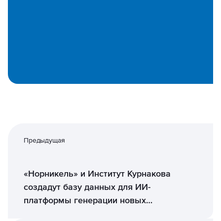
Предыдущая
«Норникель» и Институт Курнакова
создадут базу данных для ИИ-
платформы генерации новых
материалов