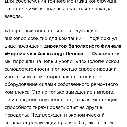
Для обеспечения точного монтажа конструкции
на стенде имитировалась реальная площадка
завода.
«Досрочный ввод печи в эксплуатацию —
знаковое событие для компании, — подчеркнул
вице-президент,
директор Заполярного филиала
«Норникеля» Александр Леонов.
— Фактически
мы перешли на новый уровень технологической
самодостаточности: полностью спроектировали,
изготовили и смонтировали сложнейшее
оборудование силами собственного ремонтного
комплекса. Это не только замещение импорта,
но и создание внутреннего центра компетенций,
способного тиражировать опыт на другие
переделы. Подтвержден и экономический
эффект от реализации проекта. Однако в этом