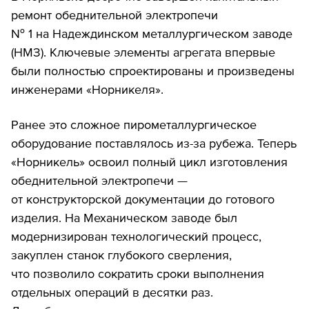
ремонт обеднительной электропечи
№ 1 на Надеждинском металлургическом заводе
(НМЗ). Ключевые элементы агрегата впервые
были полностью спроектированы и произведены
инженерами «Норникеля».
Ранее это сложное пирометаллургическое
оборудование поставлялось из-за рубежа. Теперь
«Норникель» освоил полный цикл изготовления
обеднительной электропечи —
от конструкторской документации до готового
изделия. На Механическом заводе был
модернизирован технологический процесс,
закуплен станок глубокого сверления,
что позволило сократить сроки выполнения
отдельных операций в десятки раз.