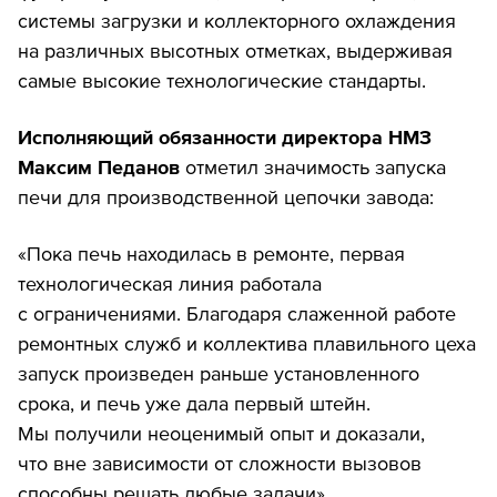
системы загрузки и коллекторного охлаждения
на различных высотных отметках, выдерживая
самые высокие технологические стандарты.
Исполняющий обязанности директора НМЗ
Максим Педанов
отметил значимость запуска
печи для производственной цепочки завода:
«Пока печь находилась в ремонте, первая
технологическая линия работала
с ограничениями. Благодаря слаженной работе
ремонтных служб и коллектива плавильного цеха
запуск произведен раньше установленного
срока, и печь уже дала первый штейн.
Мы получили неоценимый опыт и доказали,
что вне зависимости от сложности вызовов
способны решать любые задачи».