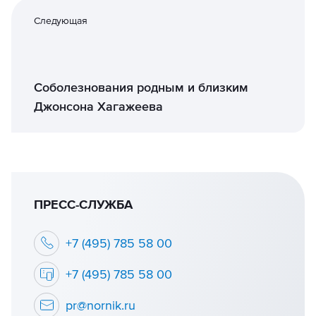
Следующая
Соболезнования родным и близким
Джонсона Хагажеева
ПРЕСС-СЛУЖБА
+7 (495) 785 58 00
+7 (495) 785 58 00
pr@nornik.ru