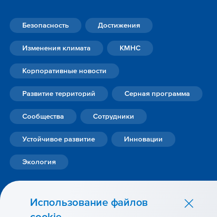
Безопасность
Достижения
Изменения климата
КМНС
Корпоративные новости
Развитие территорий
Серная программа
Сообщества
Сотрудники
Устойчивое развитие
Инновации
Экология
Использование файлов
cookie