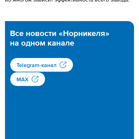
Все новости «Норникеля»
на одном канале
Telegram-канал
MAX