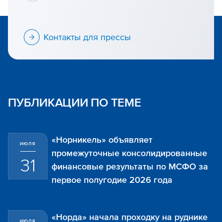
Контакты для прессы
ПУБЛИКАЦИИ ПО ТЕМЕ
«Норникель» объявляет
ИЮЛЯ
промежуточные консолидированные
31
финансовые результаты по МСФО за
первое полугодие 2026 года
«Норда» начала проходку на руднике
ИЮЛЯ