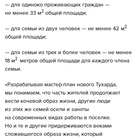
— для одиноко проживающих граждан —
2
не менее 33 м
общей площади;
2
— для семьи из двух человек — не менее 42 м
общей площади;
— для семьи из трех и более человек — не менее
2
18 м
метров общей площади для каждого члена
семьи.
«Разрабатывая мастер-план нового Тухарда,
мы понимаем, что часть жителей продолжает
вести кочевой образ жизни, другие люди
из этих же семей осели и заняты
на современных видах работы в поселке.
Но и те и другие придерживаются веками
сложившегося образа жизни, который