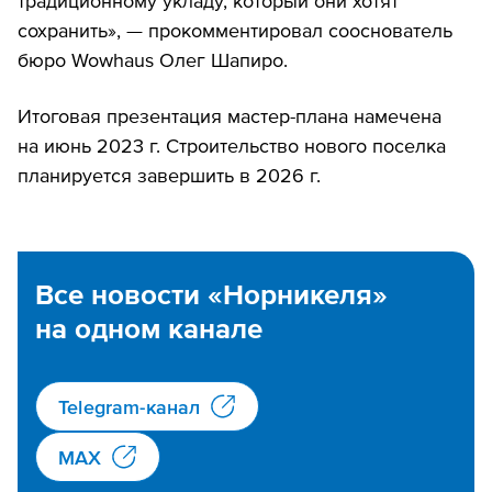
традиционному укладу, который они хотят
сохранить», — прокомментировал сооснователь
бюро Wowhaus Олег Шапиро.
Итоговая презентация мастер-плана намечена
на июнь 2023 г. Строительство нового поселка
планируется завершить в 2026 г.
Все новости «Норникеля»
на одном канале
Telegram-канал
MAX