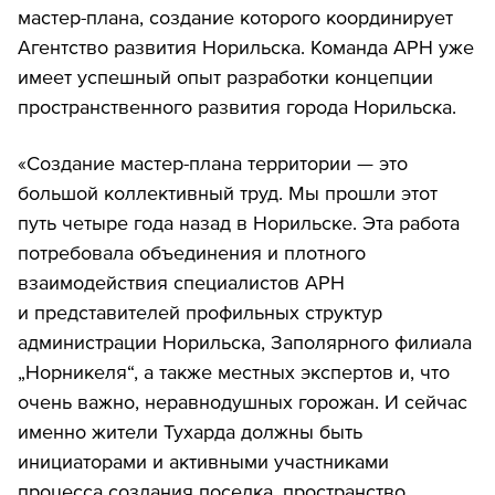
мастер-плана, создание которого координирует
Агентство развития Норильска. Команда АРН уже
имеет успешный опыт разработки концепции
пространственного развития города Норильска.
«Создание мастер-плана территории — это
большой коллективный труд. Мы прошли этот
путь четыре года назад в Норильске. Эта работа
потребовала объединения и плотного
взаимодействия специалистов АРН
и представителей профильных структур
администрации Норильска, Заполярного филиала
„Норникеля“, а также местных экспертов и, что
очень важно, неравнодушных горожан. И сейчас
именно жители Тухарда должны быть
инициаторами и активными участниками
процесса создания поселка, пространство