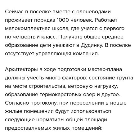
Сейчас в поселке вместе с оленеводами
проживает порядка 1000 человек. Работает
малокомплектная школа, где учатся с первого
по четвертый класс. Получать общее среднее
образование дети уезжают в Дудинку. В поселке
отсутствует управляющая компания.
Архитекторы в ходе подготовки мастер-плана
должны учесть много факторов: состояние грунта
на месте строительства, ветровую нагрузку,
образование термокарстовых озер и другое.
Согласно протоколу, при переселении в новые
жилые помещения будут использоваться
следующие нормативы общей площади
предоставляемых жилых помещений: