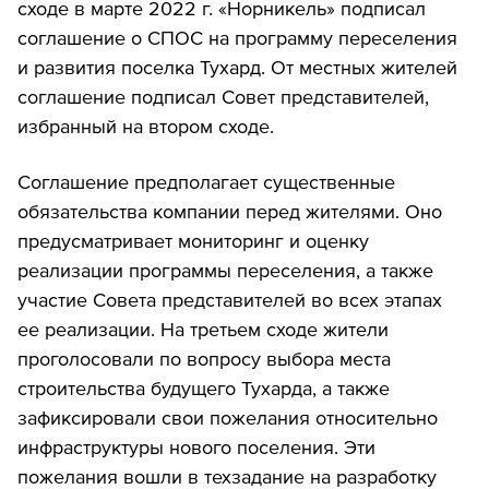
сходе в марте 2022 г. «Норникель» подписал
соглашение о СПОС на программу переселения
и развития поселка Тухард. От местных жителей
соглашение подписал Совет представителей,
избранный на втором сходе.
Соглашение предполагает существенные
обязательства компании перед жителями. Оно
предусматривает мониторинг и оценку
реализации программы переселения, а также
участие Совета представителей во всех этапах
ее реализации. На третьем сходе жители
проголосовали по вопросу выбора места
строительства будущего Тухарда, а также
зафиксировали свои пожелания относительно
инфраструктуры нового поселения. Эти
пожелания вошли в техзадание на разработку