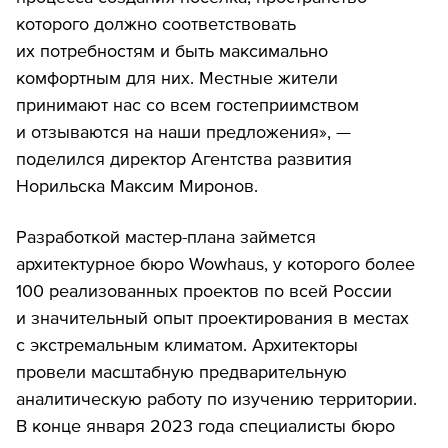
которого должно соответствовать
их потребностям и быть максимально
комфортным для них. Местные жители
принимают нас со всем гостеприимством
и отзываются на наши предложения», —
поделился директор Агентства развития
Норильска Максим Миронов.
Разработкой мастер-плана займется
архитектурное бюро Wowhaus, у которого более
100 реализованных проектов по всей России
и значительный опыт проектирования в местах
с экстремальным климатом. Архитекторы
провели масштабную предварительную
аналитическую работу по изучению территории.
В конце января 2023 года специалисты бюро