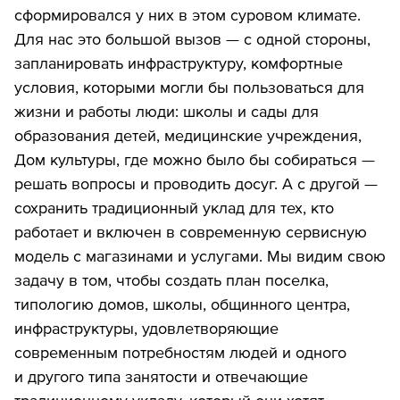
сформировался у них в этом суровом климате.
Для нас это большой вызов — с одной стороны,
запланировать инфраструктуру, комфортные
условия, которыми могли бы пользоваться для
жизни и работы люди: школы и сады для
образования детей, медицинские учреждения,
Дом культуры, где можно было бы собираться —
решать вопросы и проводить досуг. А с другой —
сохранить традиционный уклад для тех, кто
работает и включен в современную сервисную
модель с магазинами и услугами. Мы видим свою
задачу в том, чтобы создать план поселка,
типологию домов, школы, общинного центра,
инфраструктуры, удовлетворяющие
современным потребностям людей и одного
и другого типа занятости и отвечающие