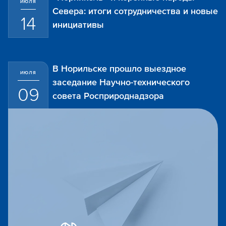
ИЮЛЯ
Севера: итоги сотрудничества и новые
14
инициативы
В Норильске прошло выездное
ИЮЛЯ
заседание Научно-технического
09
совета Росприроднадзора