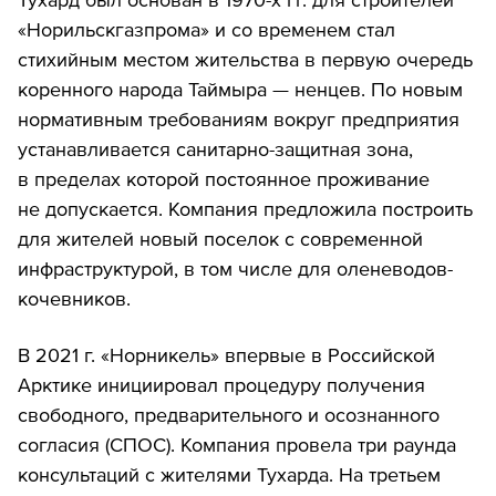
«Норильскгазпрома» и со временем стал
стихийным местом жительства в первую очередь
коренного народа Таймыра — ненцев. По новым
нормативным требованиям вокруг предприятия
устанавливается санитарно-защитная зона,
в пределах которой постоянное проживание
не допускается. Компания предложила построить
для жителей новый поселок с современной
инфраструктурой, в том числе для оленеводов-
кочевников.
В 2021 г. «Норникель» впервые в Российской
Арктике инициировал процедуру получения
свободного, предварительного и осознанного
согласия (СПОС). Компания провела три раунда
консультаций с жителями Тухарда. На третьем