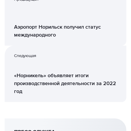
Аэропорт Норильск получил статус
международного
Следующая
«Норникель» объявляет итоги
производственной деятельности за 2022
год