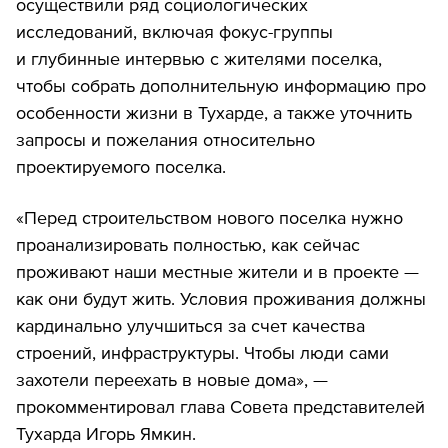
осуществили ряд социологических
исследований, включая фокус-группы
и глубинные интервью с жителями поселка,
чтобы собрать дополнительную информацию про
особенности жизни в Тухарде, а также уточнить
запросы и пожелания относительно
проектируемого поселка.
«Перед строительством нового поселка нужно
проанализировать полностью, как сейчас
проживают наши местные жители и в проекте —
как они будут жить. Условия проживания должны
кардинально улучшиться за счет качества
строений, инфраструктуры. Чтобы люди сами
захотели переехать в новые дома», —
прокомментировал глава Совета представителей
Тухарда Игорь Ямкин.