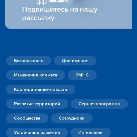
Подпишитесь на нашу
рассылку
Безопасность
Достижения
Изменения климата
КМНС
Корпоративные новости
Развитие территорий
Серная программа
Сообщества
Сотрудники
Устойчивое развитие
Инновации