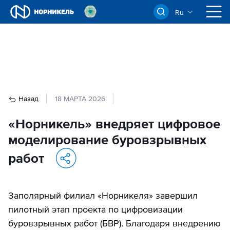
Ru
Назад
18 МАРТА 2026
«Норникель» внедряет цифровое
моделирование буровзрывных
работ
Заполярный филиал «Норникеля» завершил
пилотный этап проекта по цифровизации
буровзрывных работ (БВР). Благодаря внедрению