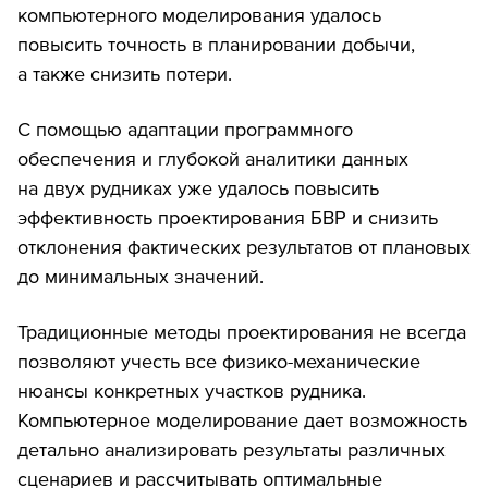
компьютерного моделирования удалось
повысить точность в планировании добычи,
а также снизить потери.
С помощью адаптации программного
обеспечения и глубокой аналитики данных
на двух рудниках уже удалось повысить
эффективность проектирования БВР и снизить
отклонения фактических результатов от плановых
до минимальных значений.
Традиционные методы проектирования не всегда
позволяют учесть все физико-механические
нюансы конкретных участков рудника.
Компьютерное моделирование дает возможность
детально анализировать результаты различных
сценариев и рассчитывать оптимальные