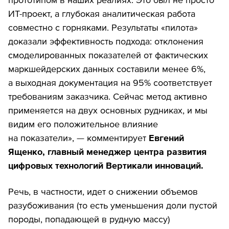
ИТ-проект, а глубокая аналитическая работа
совместно с горняками. Результаты «пилота»
доказали эффективность подхода: отклонения
смоделированных показателей от фактических
маркшейдерских данных составили менее 6%,
а выходная документация на 95% соответствует
требованиям заказчика. Сейчас метод активно
применяется на двух основных рудниках, и мы
видим его положительное влияние
на показатели», — комментирует
Евгений
Ященко, главный менеджер центра развития
цифровых технологий Вертикали инноваций.
Речь, в частности, идет о снижении объемов
разубоживания (то есть уменьшения доли пустой
породы, попадающей в рудную массу)