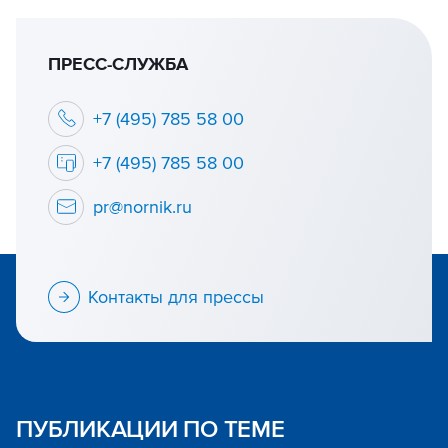
ПРЕСС-СЛУЖБА
+7 (495) 785 58 00
+7 (495) 785 58 00
pr@nornik.ru
Контакты для прессы
ПУБЛИКАЦИИ ПО ТЕМЕ