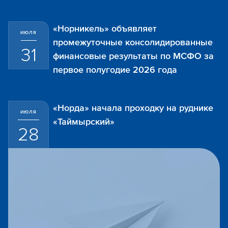
«Норникель» объявляет
ИЮЛЯ
промежуточные консолидированные
31
финансовые результаты по МСФО за
первое полугодие 2026 года
«Норда» начала проходку на руднике
ИЮЛЯ
«Таймырский»
28