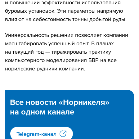
и повышении эффективности использования
буровых установок. Эти параметры напрямую
влияют на себестоимость тонны добытой руды.
Универсальность решения позволяет компании
масштабировать успешный опыт. В планах
на текущий год — тиражировать практику
компьютерного моделирования БВР на все
норильские рудники компании.
Все новости «Норникеля»
на одном канале
Telegram-канал