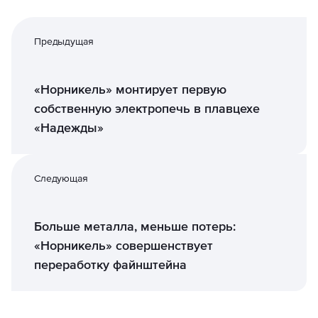
Предыдущая
«Норникель» монтирует первую
собственную электропечь в плавцехе
«Надежды»
Следующая
Больше металла, меньше потерь:
«Норникель» совершенствует
переработку файнштейна