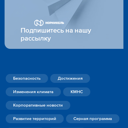
Подпишитесь на нашу
рассылку
Безопасность
Достижения
Изменения климата
КМНС
Корпоративные новости
Развитие территорий
Серная программа