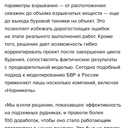
параметры взрывания — от расположения
скважин до объема взрывчатых веществ — еще
до выхода буровой техники на объект. Это
позволяет избежать дорогостоящих ошибок
на этапе реального выполнения работ. Кроме
того, решение дает возможность гибко
корректировать проект после завершения цикла
бурения, сопоставлять фактические результаты
с предварительной моделью. Сегодня подобный
подход к моделированию БВР в России
применяют лишь несколько компаний, включая
«Норникель».
«Мы взяли решение, показавшее эффективность
на подземных рудниках, и провели более
100 доработок, чтобы оно стало работающим
прототипом в наших реалиях. Это был не просто