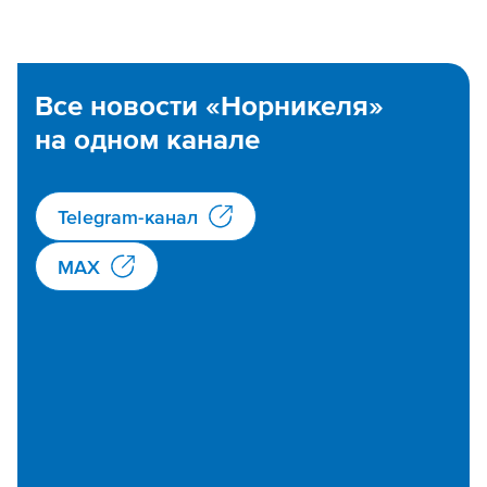
Все новости «Норникеля»
на одном канале
Telegram-канал
MAX