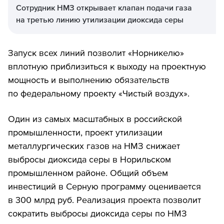
Сотрудник НМЗ открывает клапан подачи газа
на третью линию утилизации диоксида серы
Запуск всех линий позволит «Норникелю»
вплотную приблизиться к выходу на проектную
мощность и выполнению обязательств
по федеральному проекту «Чистый воздух».
Один из самых масштабных в российской
промышленности, проект утилизации
металлургических газов на НМЗ снижает
выбросы диоксида серы в Норильском
промышленном районе. Общий объем
инвестиций в Серную программу оценивается
в 300 млрд руб. Реализация проекта позволит
сократить выбросы диоксида серы по НМЗ