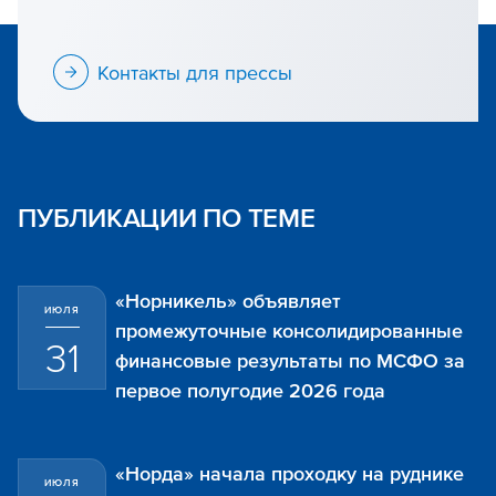
Контакты для прессы
ПУБЛИКАЦИИ ПО ТЕМЕ
«Норникель» объявляет
ИЮЛЯ
промежуточные консолидированные
31
финансовые результаты по МСФО за
первое полугодие 2026 года
«Норда» начала проходку на руднике
ИЮЛЯ