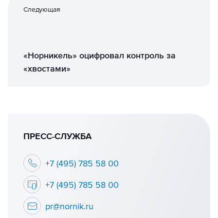
Следующая
«Норникель» оцифровал контроль за
«хвостами»
ПРЕСС-СЛУЖБА
+7 (495) 785 58 00
+7 (495) 785 58 00
pr@nornik.ru