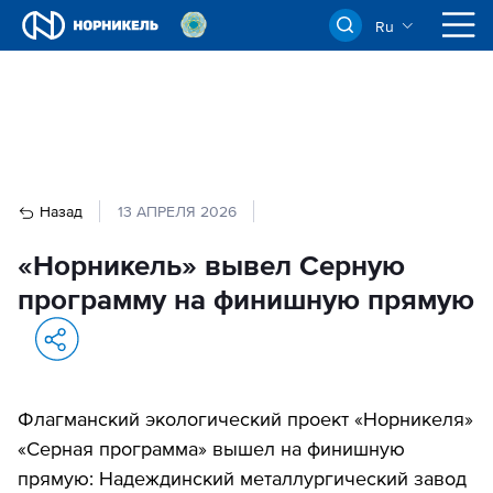
Ru
Назад
13 АПРЕЛЯ 2026
«Норникель» вывел Серную
программу на финишную прямую
Флагманский экологический проект «Норникеля»
«Серная программа» вышел на финишную
прямую: Надеждинский металлургический завод