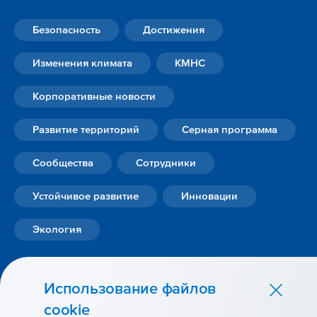
Безопасность
Достижения
Изменения климата
КМНС
Корпоративные новости
Развитие территорий
Серная программа
Сообщества
Сотрудники
Устойчивое развитие
Инновации
Экология
Использование файлов
cookie