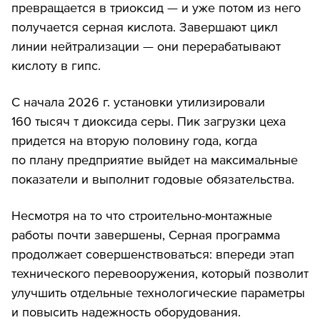
превращается в триоксид — и уже потом из него
получается серная кислота. Завершают цикл
линии нейтрализации — они перерабатывают
кислоту в гипс.
С начала 2026 г. установки утилизировали
160 тысяч т диоксида серы. Пик загрузки цеха
придется на вторую половину года, когда
по плану предприятие выйдет на максимальные
показатели и выполнит годовые обязательства.
Несмотря на то что строительно-монтажные
работы почти завершены, Серная программа
продолжает совершенствоваться: впереди этап
технического перевооружения, который позволит
улучшить отдельные технологические параметры
и повысить надежность оборудования.