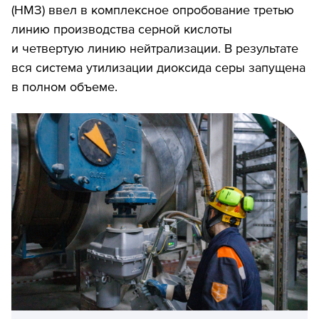
(НМЗ) ввел в комплексное опробование третью
линию производства серной кислоты
и четвертую линию нейтрализации. В результате
вся система утилизации диоксида серы запущена
в полном объеме.