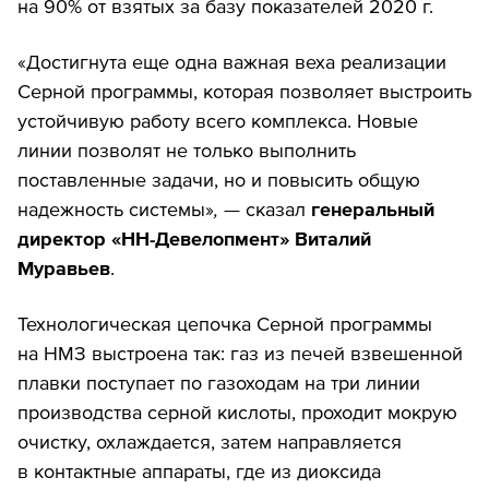
на 90% от взятых за базу показателей 2020 г.
«Достигнута еще одна важная веха реализации
Серной программы, которая позволяет выстроить
устойчивую работу всего комплекса. Новые
линии позволят не только выполнить
поставленные задачи, но и повысить общую
надежность системы»
, —
сказал
генеральный
директор «НН-Девелопмент» Виталий
Муравьев
.
Технологическая цепочка Серной программы
на НМЗ выстроена так: газ из печей взвешенной
плавки поступает по газоходам на три линии
производства серной кислоты, проходит мокрую
очистку, охлаждается, затем направляется
в контактные аппараты, где из диоксида