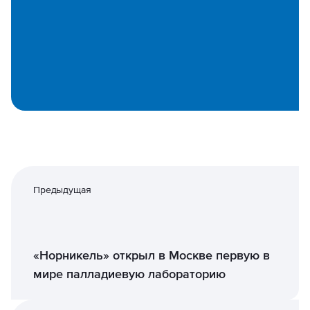
Предыдущая
«Норникель» открыл в Москве первую в
мире палладиевую лабораторию