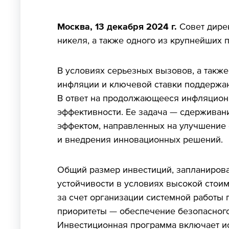
Москва, 13 декабря 2024 г.
Совет дире
никеля, а также одного из крупнейших 
В условиях серьезных вызовов, а также
инфляции и ключевой ставки поддержа
В ответ на продолжающееся инфляцион
эффективности. Ее задача — сдерживан
эффектом, направленных на улучшение о
и внедрения инновационных решений.
Общий размер инвестиций, запланирован
устойчивости в условиях высокой стои
за счет организации системной работы
приоритеты — обеспечение безопасного 
Инвестиционная программа включает ис