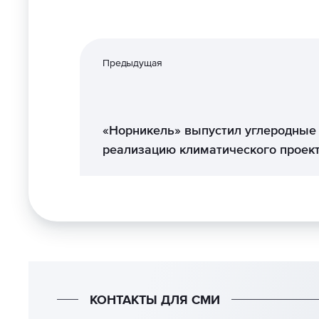
Предыдущая
«Норникель» выпустил углеродные
реализацию климатического проек
КОНТАКТЫ ДЛЯ СМИ