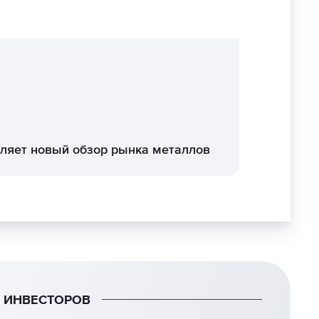
ляет новый обзор рынка металлов
Я ИНВЕСТОРОВ