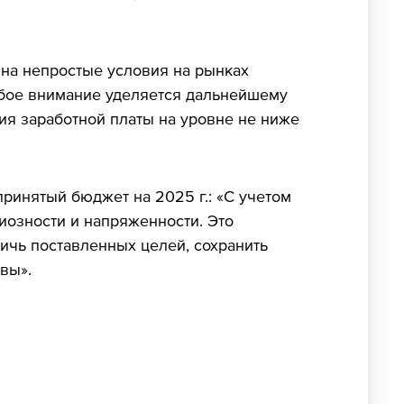
на непростые условия на рынках
собое внимание уделяется дальнейшему
ия заработной платы на уровне не ниже
ринятый бюджет на 2025 г.: «С учетом
иозности и напряженности. Это
ичь поставленных целей, сохранить
вы».