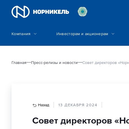
Компания
Инвесторам и акционерам
Главная
Пресс-релизы и новости
Совет директоров «Норни
Назад
13 ДЕКАБРЯ 2024
Совет директоров «Н