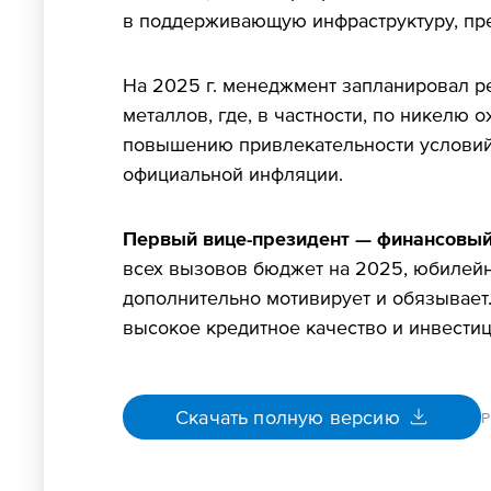
в поддерживающую инфраструктуру, преж
На 2025 г. менеджмент запланировал р
металлов, где, в частности, по никелю
повышению привлекательности условий 
официальной инфляции.
Первый вице-президент — финансовы
всех вызовов бюджет на 2025, юбилейн
дополнительно мотивирует и обязывает
высокое кредитное качество и инвести
Скачать полную версию
P