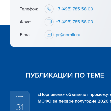
Телефон:
+7 (495) 785 58 00
Факс:
+7 (495) 785 58 00
E-mail:
pr@nornik.ru
ПУБЛИКАЦИИ ПО ТЕМЕ
«Норникель» объявляет промежут
ИЮЛЯ
МСФО за первое полугодие 2026 
31