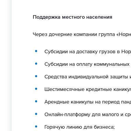
Поддержка местного населения
Через дочерние компании группа «Норн
Субсидии на доставку грузов в Нор
Субсидии на оплату коммунальных 
Средства индивидуальной защиты 
Шестимесячные кредитные каникул
Арендные каникулы на период панд
Онлайн-платформу для малого и ср
Горячую линию для бизнеса;