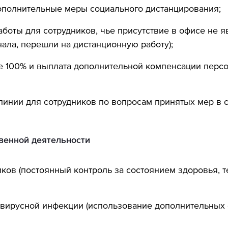
ополнительные меры социального дистанцирования;
боты для сотрудников, чье присутствие в офисе не 
нала, перешли на дистанционную работу);
е 100% и выплата дополнительной компенсации персо
линии для сотрудников по вопросам принятых мер в с
венной деятельности
ков (постоянный контроль за состоянием здоровья, т
вирусной инфекции (использование дополнительных 