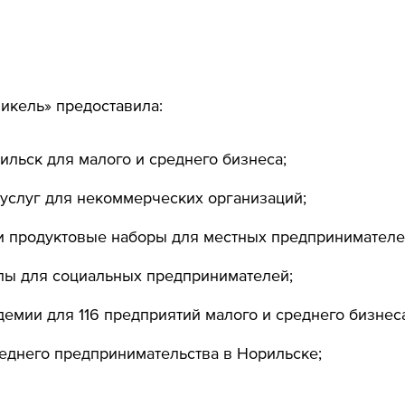
икель» предоставила:
ильск для малого и среднего бизнеса;
услуг для некоммерческих организаций;
и продуктовые наборы для местных предпринимателе
ы для социальных предпринимателей;
емии для 116 предприятий малого и среднего бизнеса
еднего предпринимательства в Норильске;