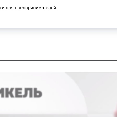
ги для предпринимателей.