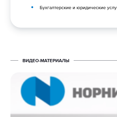
Бухгалтерские и юридические услу
ВИДЕО-МАТЕРИАЛЫ