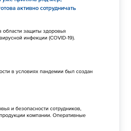
отова активно сотрудничать
в области защиты здоровья
ирусной инфекции (COVID-19).
ости в условиях пандемии был создан
вья и безопасности сотрудников,
 продукции компании. Оперативные