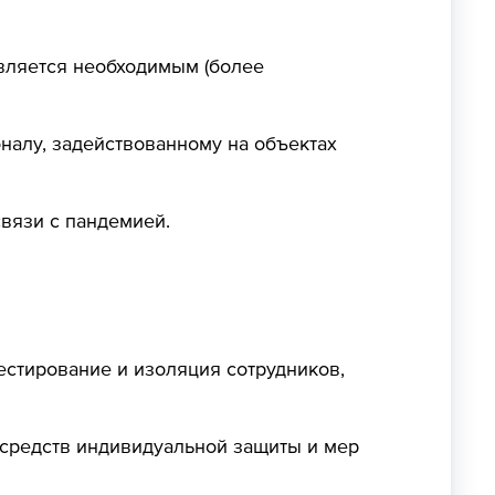
является необходимым (более
налу, задействованному на объектах
вязи с пандемией.
естирование и изоляция сотрудников,
средств индивидуальной защиты и мер