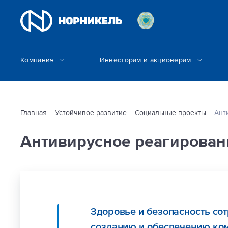
Компания
Инвесторам и акционерам
Главная
Устойчивое развитие
Социальные проекты
Ант
Антивирусное реагирован
Здоровье и безопасность со
созданию и обеспечению ком