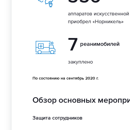
аппаратов искусственной
приобрел «Норникель»
7
реанимобилей
закуплено
По состоянию на сентябрь 2020 г.
Обзор основных меропр
Защита сотрудников